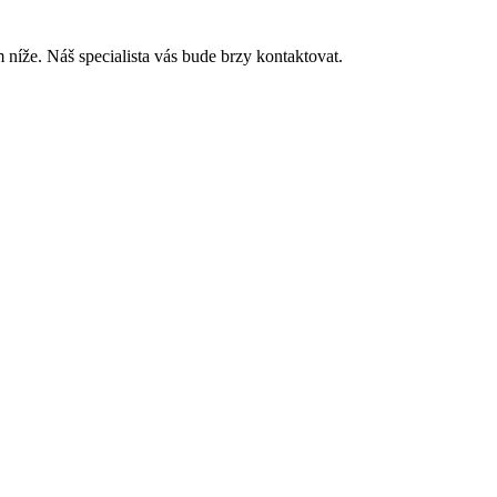
níže. Náš specialista vás bude brzy kontaktovat.